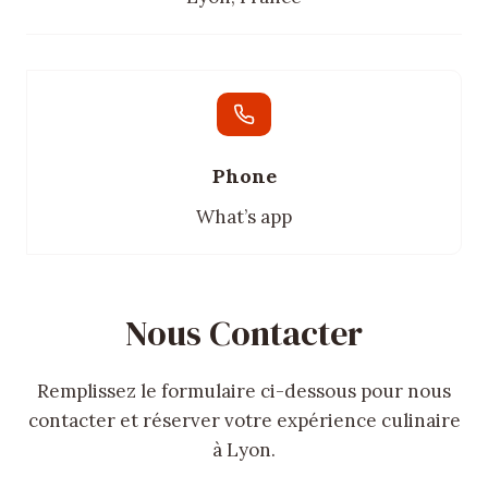
Phone
What’s app
Nous Contacter
Remplissez le formulaire ci-dessous pour nous
contacter et réserver votre expérience culinaire
à Lyon.