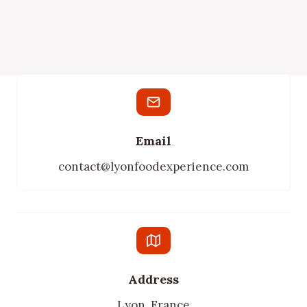
Email
contact@lyonfoodexperience.com
Address
Lyon, France